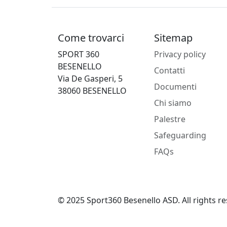
Come trovarci
Sitemap
SPORT 360
Privacy policy
BESENELLO
Contatti
Via De Gasperi, 5
Documenti
38060 BESENELLO
Chi siamo
Palestre
Safeguarding
FAQs
© 2025 Sport360 Besenello ASD. All rights re