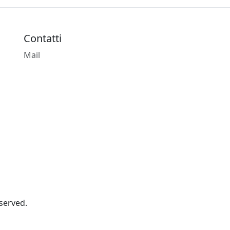
Contatti
Mail
served.