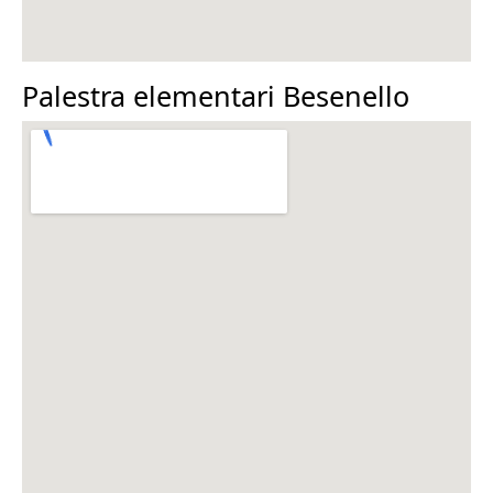
Palestra elementari Besenello