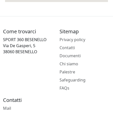
Come trovarci
Sitemap
SPORT 360 BESENELLO
Privacy policy
Via De Gasperi, 5
Contatti
38060 BESENELLO
Documenti
Chi siamo
Palestre
Safeguarding
FAQs
Contatti
Mail