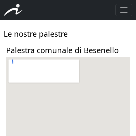
Le nostre palestre
Palestra comunale di Besenello