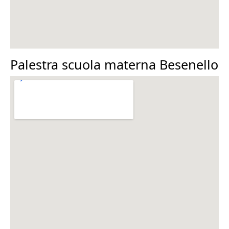
Palestra scuola materna Besenello