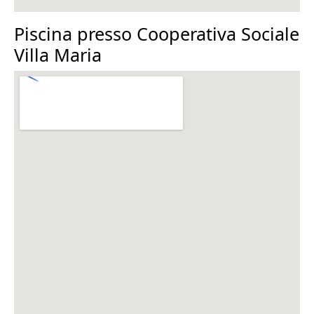
Piscina presso Cooperativa Sociale
Villa Maria