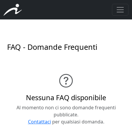
FAQ - Domande Frequenti
Nessuna FAQ disponibile
Al momento non ci sono domande frequenti
pubblicate.
Contattaci
per qualsiasi domanda.