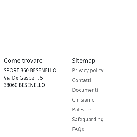
Come trovarci
Sitemap
SPORT 360 BESENELLO
Privacy policy
Via De Gasperi, 5
Contatti
38060 BESENELLO
Documenti
Chi siamo
Palestre
Safeguarding
FAQs