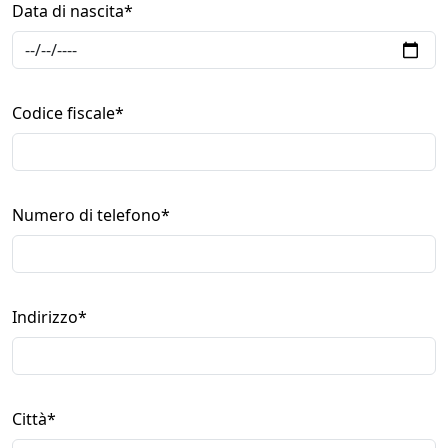
Data di nascita
*
Codice fiscale
*
Numero di telefono
*
Indirizzo
*
Città
*