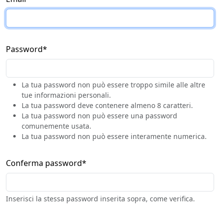
Password
*
La tua password non può essere troppo simile alle altre
tue informazioni personali.
La tua password deve contenere almeno 8 caratteri.
La tua password non può essere una password
comunemente usata.
La tua password non può essere interamente numerica.
Conferma password
*
Inserisci la stessa password inserita sopra, come verifica.