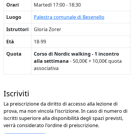
Orari
Martedì 17:00 - 18:30
Luogo
Palestra comunale di Besenello
Istruttori
Gloria Zorer
Età
18-99
Quota
Corso di Nordic walking - 1 incontro
alla settimana
- 50,00€ + 10,00€ quota
associativa
Iscriviti
La preiscrizione da diritto di accesso alla lezione di
prova, ma non vincola l'iscrizione. In caso di numero di
iscritti superiore alla disponibilità degli spazi previsti,
verrà considerato l'ordine di preiscrizione.