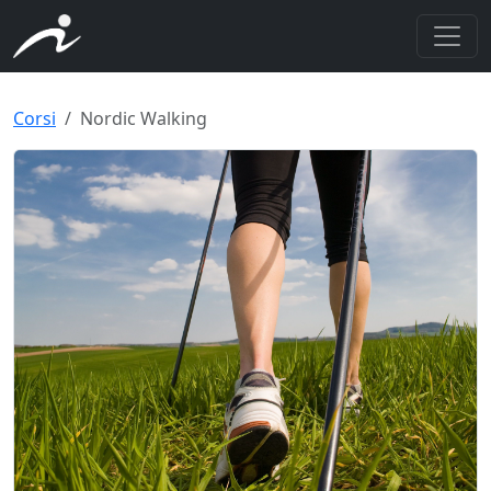
Corsi
Nordic Walking