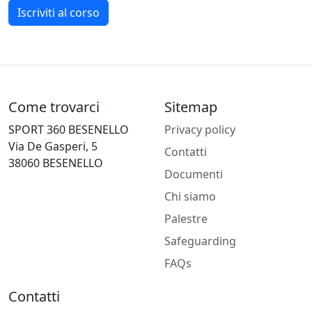
Iscriviti al corso
Come trovarci
Sitemap
SPORT 360 BESENELLO
Privacy policy
Via De Gasperi, 5
Contatti
38060 BESENELLO
Documenti
Chi siamo
Palestre
Safeguarding
FAQs
Contatti