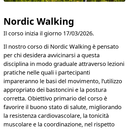
Nordic Walking
Il corso inizia il giorno 17/03/2026.
Il nostro corso di Nordic Walking è pensato
per chi desidera avvicinarsi a questa
disciplina in modo graduale attraverso lezioni
pratiche nelle quali i partecipanti
impareranno le basi del movimento, l’utilizzo
appropriato dei bastoncini e la postura
corretta. Obiettivo primario del corso è
favorire il buono stato di salute, migliorando
la resistenza cardiovascolare, la tonicità
muscolare e la coordinazione, nel rispetto