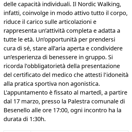
delle capacità individuali. Il Nordic Walking,
infatti, coinvolge in modo attivo tutto il corpo,
riduce il carico sulle articolazioni e
rappresenta un’attività completa e adatta a
tutte le età. Un’opportunità per prendersi
cura di sé, stare all’aria aperta e condividere
un’esperienza di benessere in gruppo. Si
ricorda l'obbligatorietà della presentazione
del certificato del medico che attesti l'idoneità
alla pratica sportiva non agonistica.
L'appuntamento è fissato al martedì, a partire
dal 17 marzo, presso la Palestra comunale di
Besenello alle ore 17:00, ogni incontro ha la
durata di 1:30h.