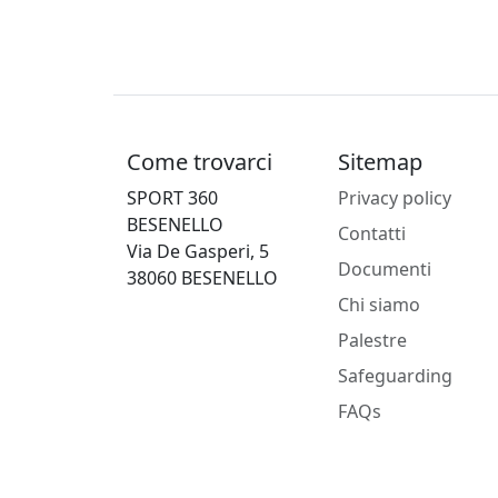
Come trovarci
Sitemap
SPORT 360
Privacy policy
BESENELLO
Contatti
Via De Gasperi, 5
Documenti
38060 BESENELLO
Chi siamo
Palestre
Safeguarding
FAQs